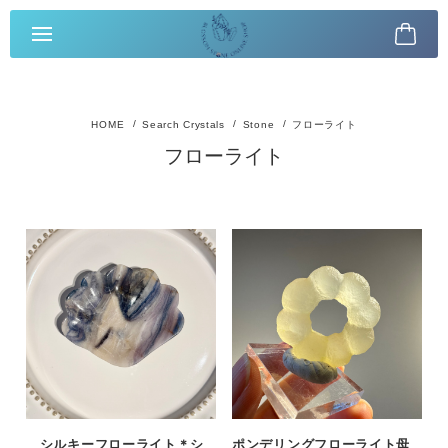
Search Crystals
Stone
フローライト
フローライト
シルキーフローライト＊シ
ポンデリングフローライト母