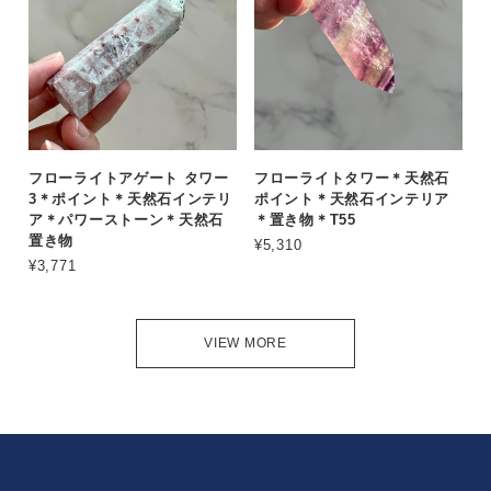
フローライトアゲート タワー
フローライトタワー＊天然石
3＊ポイント＊天然石インテリ
ポイント＊天然石インテリア
ア＊パワーストーン＊天然石
＊置き物＊T55
置き物
¥5,310
¥3,771
VIEW MORE