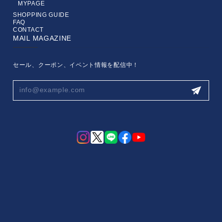
MYPAGE
SHOPPING GUIDE
FAQ
CONTACT
MAIL MAGAZINE
セール、クーポン、イベント情報を配信中！