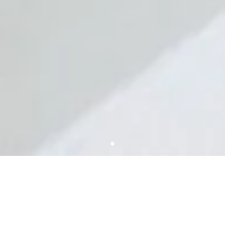
NEWS
お知らせ