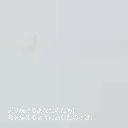
実り続けるあなたのために
花を添えるようにあなたのそばに