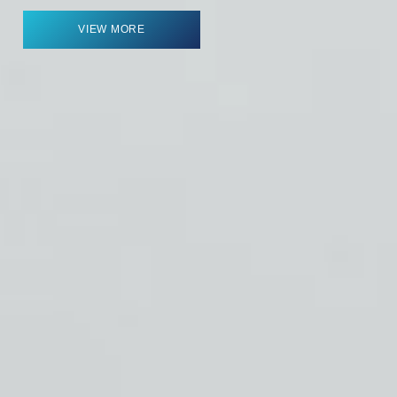
VIEW MORE