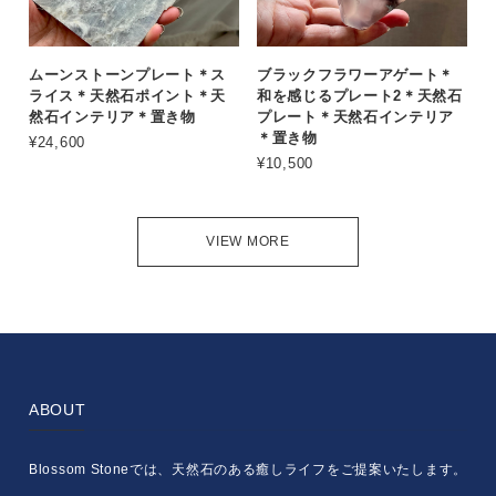
ムーンストーンプレート＊ス
ブラックフラワーアゲート＊
ライス＊天然石ポイント＊天
和を感じるプレート2＊天然石
然石インテリア＊置き物
プレート＊天然石インテリア
＊置き物
¥24,600
¥10,500
VIEW MORE
ABOUT
Blossom Stoneでは、天然石のある癒しライフをご提案いたします。