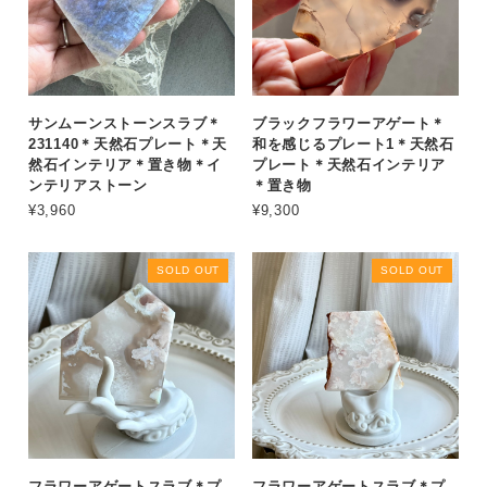
サンムーンストーンスラブ＊
ブラックフラワーアゲート＊
231140＊天然石プレート＊天
和を感じるプレート1＊天然石
然石インテリア＊置き物＊イ
プレート＊天然石インテリア
ンテリアストーン
＊置き物
¥3,960
¥9,300
SOLD OUT
SOLD OUT
フラワーアゲートスラブ＊プ
フラワーアゲートスラブ＊プ