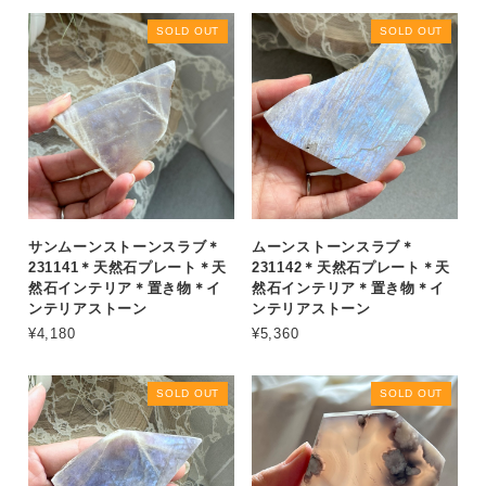
SOLD OUT
SOLD OUT
サンムーンストーンスラブ＊
ムーンストーンスラブ＊
231141＊天然石プレート＊天
231142＊天然石プレート＊天
然石インテリア＊置き物＊イ
然石インテリア＊置き物＊イ
ンテリアストーン
ンテリアストーン
¥4,180
¥5,360
SOLD OUT
SOLD OUT