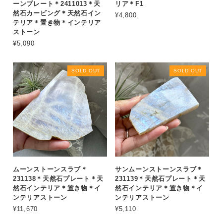
ーンプレート＊2411013＊天
リア＊F1
然石カービング＊天然石イン
¥4,800
テリア＊置き物＊インテリア
ストーン
¥5,090
SOLD OUT
SOLD OUT
ムーンストーンスラブ＊
サンムーンストーンスラブ＊
231138＊天然石プレート＊天
231139＊天然石プレート＊天
然石インテリア＊置き物＊イ
然石インテリア＊置き物＊イ
ンテリアストーン
ンテリアストーン
¥11,670
¥5,110