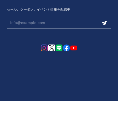
セール、クーポン、イベント情報を配信中！