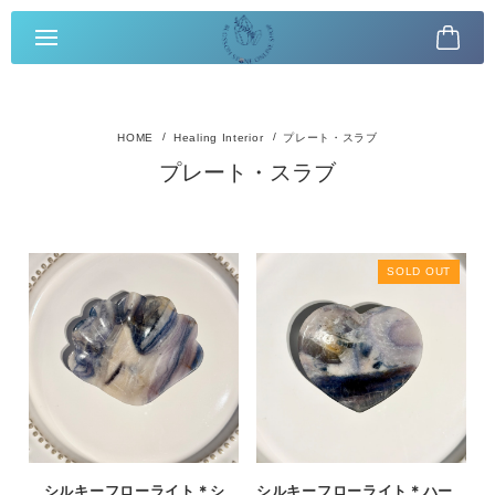
Healing Interior
プレート・スラブ
プレート・スラブ
SOLD OUT
シルキーフローライト＊シ
シルキーフローライト＊ハー