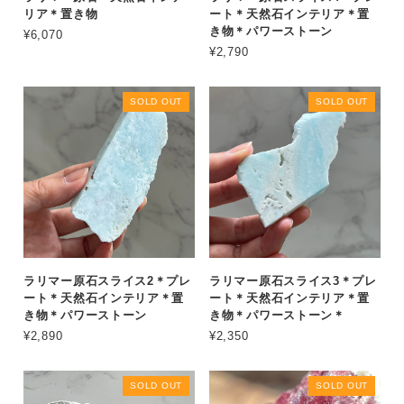
リア＊置き物
ート＊天然石インテリア＊置
き物＊パワーストーン
¥6,070
¥2,790
SOLD OUT
SOLD OUT
ラリマー原石スライス2＊プレ
ラリマー原石スライス3＊プレ
ート＊天然石インテリア＊置
ート＊天然石インテリア＊置
き物＊パワーストーン
き物＊パワーストーン＊
¥2,890
¥2,350
SOLD OUT
SOLD OUT