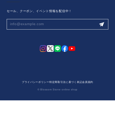
セール、クーポン、イベント情報を配信中！
プライバシーポリシー
特定商取引法に基づく表記
会員規約
© Blossom Stone online shop