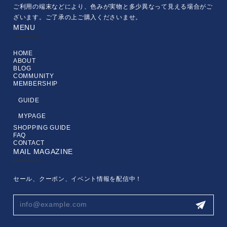
ご利用の端末などにより、色みが実物と多少異なって見える場合がご
ざいます。ご了承の上ご購入くださいませ。
MENU
HOME
ABOUT
BLOG
COMMUNITY
MEMBERSHIP
GUIDE
MYPAGE
SHOPPING GUIDE
FAQ
CONTACT
MAIL MAGAZINE
セール、クーポン、イベント情報を配信中！