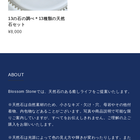
13の石の調べ＊13種類の天然
石セット
¥8,000
ABOUT
Blossom Stoneでは、天然石のある癒しライフをご提案いたします。
※天然石は自然素材のため、小さなキズ・欠け・穴、母岩やその他付
着物、内包物などあることがございます。写真や商品説明で可能な限
りご案内していますが、すべてをお伝えしきれません。ご理解の上ご
購入をお願いいたします。
※天然石は光源によって色の見え方や輝きが変わったりします。また