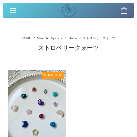
Search Crystals
Stone
ストロベリークォーツ
ストロベリークォーツ
SOLD OUT