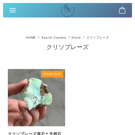
Search Crystals
Stone
クリソプレーズ
クリソプレーズ
SOLD OUT
クリソプレーズ原石＊天然石