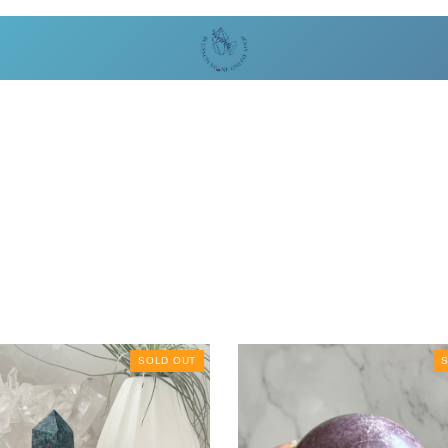
SOLD OUT