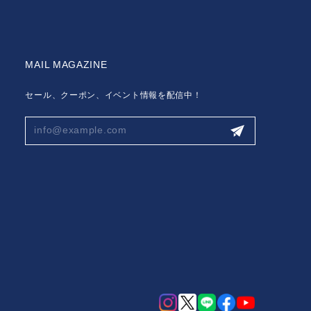
MAIL MAGAZINE
セール、クーポン、イベント情報を配信中！