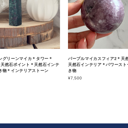
ングリーンマイカ＊タワー＊
パープルマイカスフィア2＊天
1＊天然石ポイント＊天然石インテ
天然石インテリア＊パワースト
き物＊インテリアストーン
き物
¥7,500