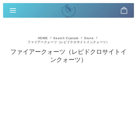
Search Crystals
Stone
ファイアークォーツ（レピドクロサイトインクォーツ）
ファイアークォーツ（レピドクロサイトイ
ンクォーツ）