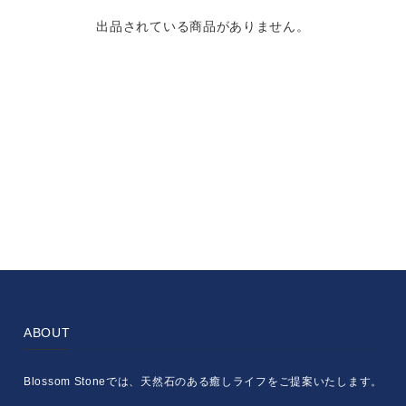
出品されている商品がありません。
ABOUT
Blossom Stoneでは、天然石のある癒しライフをご提案いたします。