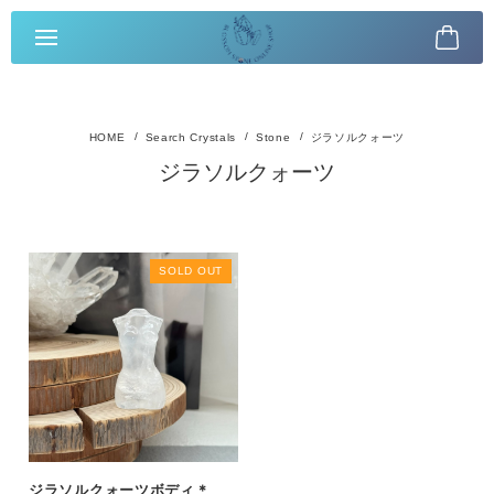
Search Crystals
Stone
ジラソルクォーツ
ジラソルクォーツ
SOLD OUT
ジラソルクォーツボディ＊