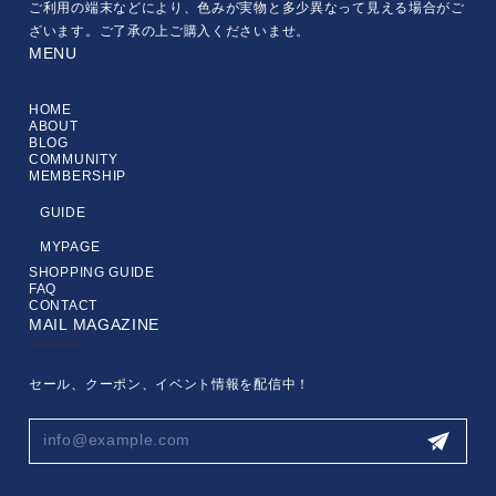
ご利用の端末などにより、色みが実物と多少異なって見える場合がご
ざいます。ご了承の上ご購入くださいませ。
MENU
HOME
ABOUT
BLOG
COMMUNITY
MEMBERSHIP
GUIDE
MYPAGE
SHOPPING GUIDE
FAQ
CONTACT
MAIL MAGAZINE
セール、クーポン、イベント情報を配信中！