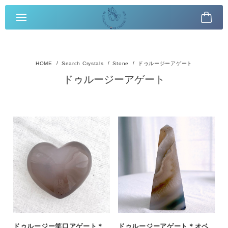
Search Crystals
Stone
ドゥルージーアゲート
ドゥルージーアゲート
ドゥルージー笑口アゲート＊
ドゥルージーアゲート＊オベ