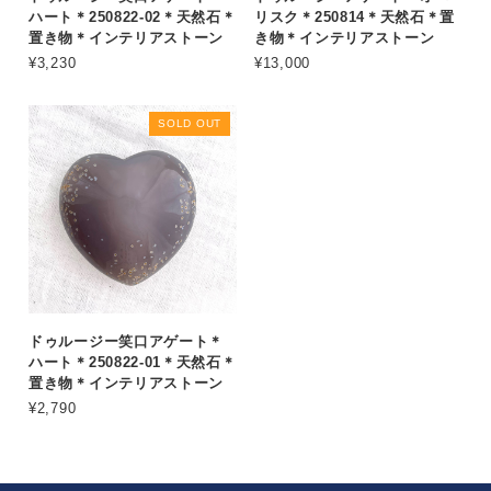
ハート＊250822-02＊天然石＊
リスク＊250814＊天然石＊置
置き物＊インテリアストーン
き物＊インテリアストーン
¥3,230
¥13,000
SOLD OUT
ドゥルージー笑口アゲート＊
ハート＊250822-01＊天然石＊
置き物＊インテリアストーン
¥2,790