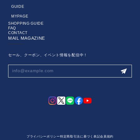
GUIDE
MYPAGE
SHOPPING GUIDE
FAQ
CONTACT
MAIL MAGAZINE
セール、クーポン、イベント情報を配信中！
プライバシーポリシー
特定商取引法に基づく表記
会員規約