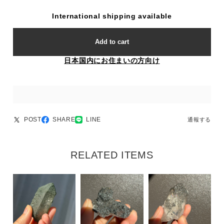
International shipping available
Add to cart
日本国内にお住まいの方向け
POST
SHARE
LINE
通報する
RELATED ITEMS