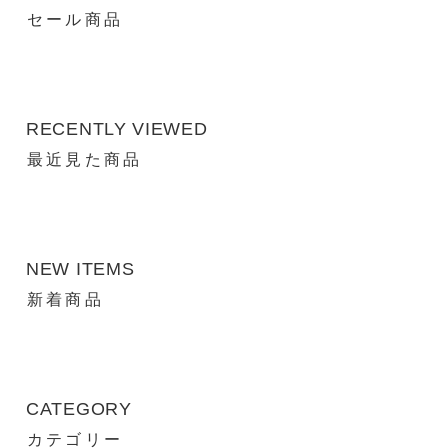
セール商品
RECENTLY VIEWED
最近見た商品
NEW ITEMS
新着商品
CATEGORY
カテゴリー