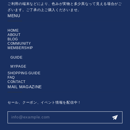
ご利用の端末などにより、色みが実物と多少異なって見える場合がご
ざいます。ご了承の上ご購入くださいませ。
MENU
HOME
ABOUT
BLOG
COMMUNITY
MEMBERSHIP
GUIDE
MYPAGE
SHOPPING GUIDE
FAQ
CONTACT
MAIL MAGAZINE
セール、クーポン、イベント情報を配信中！