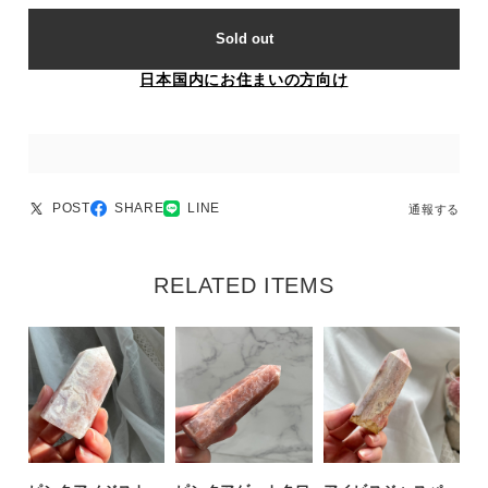
Sold out
日本国内にお住まいの方向け
POST
SHARE
LINE
通報する
RELATED ITEMS