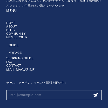
ご利用の端末などにより、色みが実物と多少異なって見える場合がご
ざいます。ご了承の上ご購入くださいませ。
MENU
HOME
ABOUT
BLOG
COMMUNITY
MEMBERSHIP
GUIDE
MYPAGE
SHOPPING GUIDE
FAQ
CONTACT
MAIL MAGAZINE
セール、クーポン、イベント情報を配信中！