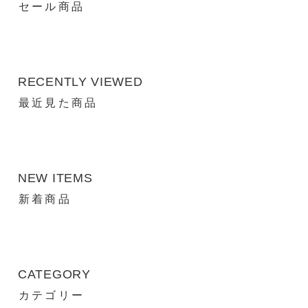
セール商品
RECENTLY VIEWED
最近見た商品
NEW ITEMS
新着商品
CATEGORY
カテゴリー