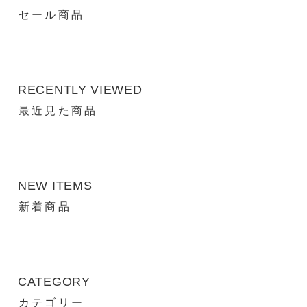
セール商品
RECENTLY VIEWED
最近見た商品
NEW ITEMS
新着商品
CATEGORY
カテゴリー