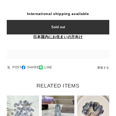
International shipping available
Sold out
日本国内にお住まいの方向け
POST
SHARE
LINE
通報する
RELATED ITEMS