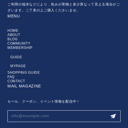
ご利用の端末などにより、色みが実物と多少異なって見える場合がご
ざいます。ご了承の上ご購入くださいませ。
MENU
HOME
ABOUT
BLOG
COMMUNITY
MEMBERSHIP
GUIDE
MYPAGE
SHOPPING GUIDE
FAQ
CONTACT
MAIL MAGAZINE
セール、クーポン、イベント情報を配信中！