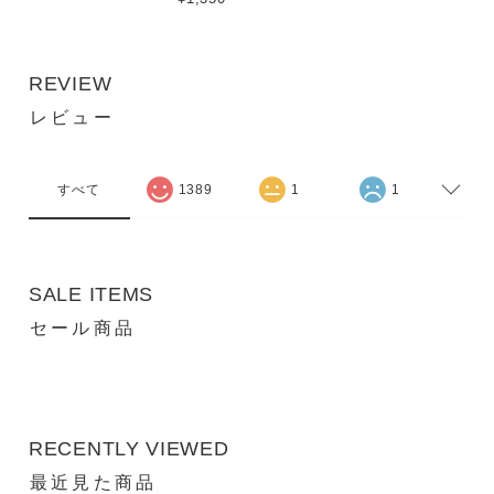
REVIEW
レビュー
すべて
1389
1
1
SALE ITEMS
セール商品
RECENTLY VIEWED
最近見た商品