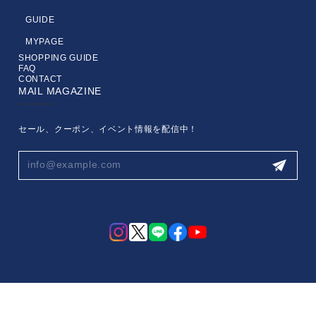
GUIDE
MYPAGE
SHOPPING GUIDE
FAQ
CONTACT
MAIL MAGAZINE
セール、クーポン、イベント情報を配信中！