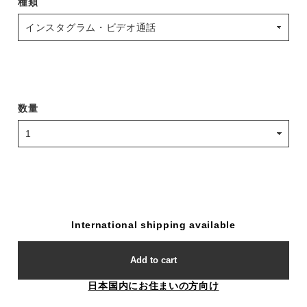
種類
数量
International shipping available
Add to cart
日本国内にお住まいの方向け