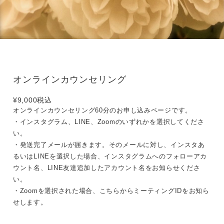
オンラインカウンセリング
¥9,000
税込
オンラインカウンセリング60分のお申し込みページです。
・インスタグラム、LINE、Zoomのいずれかを選択してくださ
い。
・発送完了メールが届きます。そのメールに対し、インスタあ
るいはLINEを選択した場合、インスタグラムへのフォローアカ
ウント名、LINE友達追加したアカウント名をお知らせくださ
い。
・Zoomを選択された場合、こちらからミーティングIDをお知ら
せします。