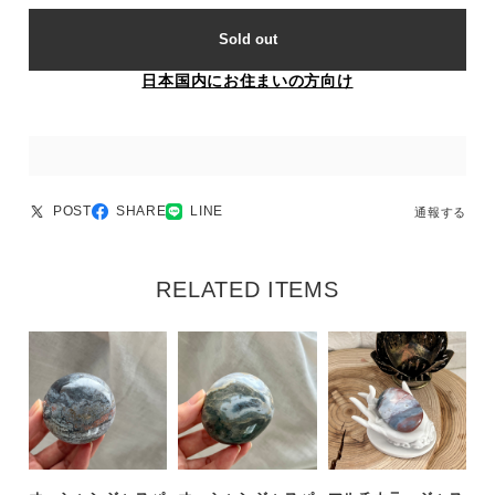
Sold out
日本国内にお住まいの方向け
POST
SHARE
LINE
通報する
RELATED ITEMS