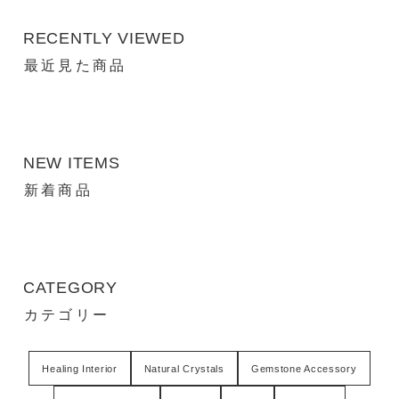
RECENTLY VIEWED
最近見た商品
NEW ITEMS
新着商品
CATEGORY
カテゴリー
Healing Interior
Natural Crystals
Gemstone Accessory