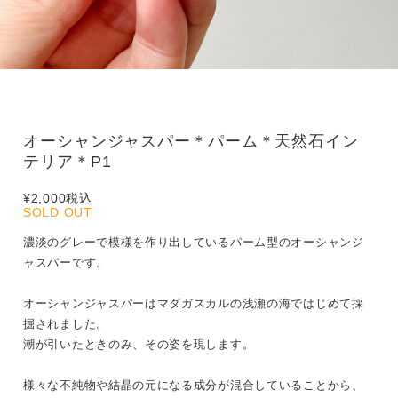
オーシャンジャスパー＊パーム＊天然石イン
テリア＊P1
¥2,000
税込
SOLD OUT
濃淡のグレーで模様を作り出しているパーム型のオーシャンジ
ャスパーです。
オーシャンジャスパーはマダガスカルの浅瀬の海ではじめて採
掘されました。
潮が引いたときのみ、その姿を現します。
様々な不純物や結晶の元になる成分が混合していることから、