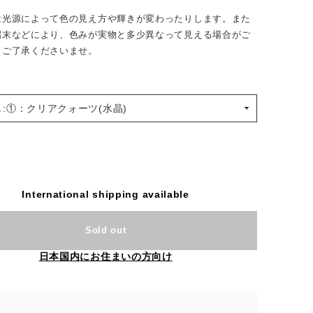
は光源によって色の見え方や輝きが変わったりします。また
端末などにより、色みが実物と多少異なって見える場合がご
。ご了承くださいませ。
International shipping available
Sold out
日本国内にお住まいの方向け