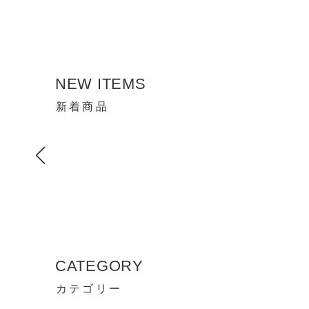
NEW ITEMS
新着商品
CATEGORY
カテゴリー