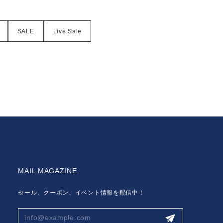
SALE
Live Sale
MAIL MAGAZINE
セール、クーポン、イベント情報を配信中！