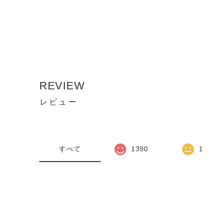
REVIEW
レビュー
すべて
1390
1