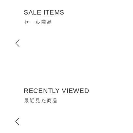
SALE ITEMS
セール商品
RECENTLY VIEWED
最近見た商品