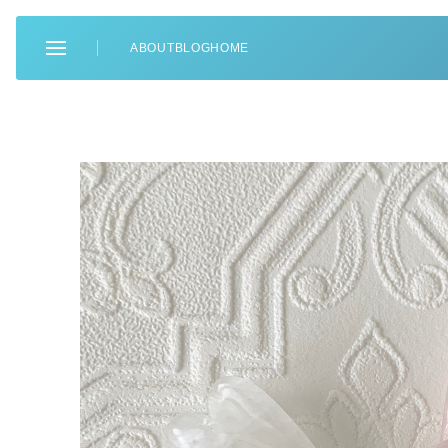
ABOUT
BLOG
HOME