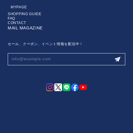
MYPAGE
SHOPPING GUIDE
FAQ
CONTACT
MAIL MAGAZINE
セール、クーポン、イベント情報を配信中！