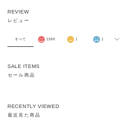
REVIEW
レビュー
すべて
1389
1
1
SALE ITEMS
セール商品
RECENTLY VIEWED
最近見た商品