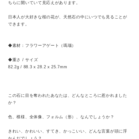
ちらに開いていて見応えがあります。
日本人が大好きな桜の花が、天然石の中にいつでも見ることが
できます。
◆素材：フラワーアゲート（瑪瑙）
◆重さ / サイズ
82.2g / 88.3 x 28.2 x 25.7mm
この石に目を奪われたあなたは、どんなところに惹かれました
か？
色、模様、全体像、フォルム（形）、なんでしょうか？
きれい、かわいい、すてき、かっこいい、どんな言葉が頭に浮
かんだでしょう？