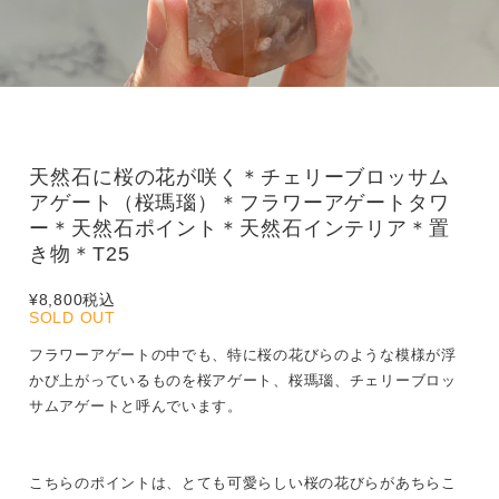
天然石に桜の花が咲く＊チェリーブロッサム
アゲート（桜瑪瑙）＊フラワーアゲートタワ
ー＊天然石ポイント＊天然石インテリア＊置
き物＊T25
¥8,800
税込
SOLD OUT
フラワーアゲートの中でも、特に桜の花びらのような模様が浮
かび上がっているものを桜アゲート、桜瑪瑙、チェリーブロッ
サムアゲートと呼んでいます。
こちらのポイントは、とても可愛らしい桜の花びらがあちらこ