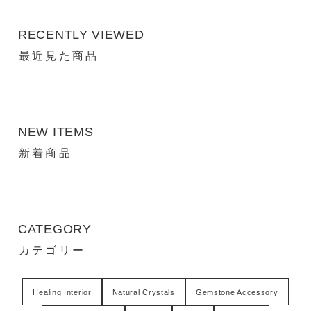
RECENTLY VIEWED
最近見た商品
NEW ITEMS
新着商品
CATEGORY
カテゴリー
Healing Interior
Natural Crystals
Gemstone Accessory