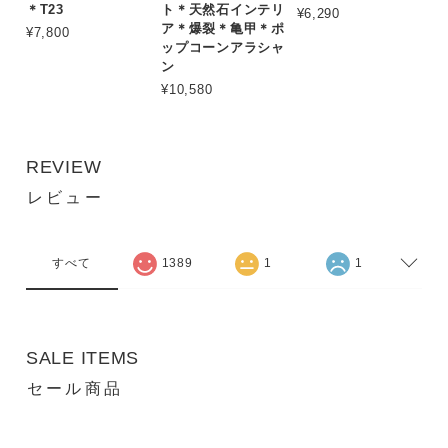
＊T23
ト＊天然石インテリ
¥6,290
ア＊爆裂＊亀甲＊ポ
¥7,800
ップコーンアラシャ
ン
¥10,580
REVIEW
レビュー
すべて
1389
1
1
SALE ITEMS
セール商品