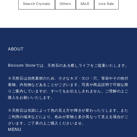
Search Crystals
Others
SALE
Live Sale
ABOUT
Blossom Stoneでは、天然石のある癒しライフをご提案いたします。
※天然石は自然素材のため、小さなキズ・欠け・穴、母岩やその他付
着物、内包物などあることがございます。写真や商品説明で可能な限
りご案内していますが、すべてをお伝えしきれません。ご理解の上ご
購入をお願いいたします。
※天然石は光源によって色の見え方や輝きが変わったりします。また
ご利用の端末などにより、色みが実物と多少異なって見える場合がご
ざいます。ご了承の上ご購入くださいませ。
MENU