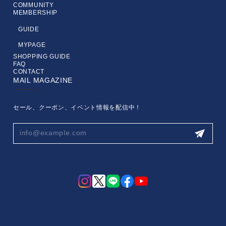
COMMUNITY
MEMBERSHIP
GUIDE
MYPAGE
SHOPPING GUIDE
FAQ
CONTACT
MAIL MAGAZINE
セール、クーポン、イベント情報を配信中！