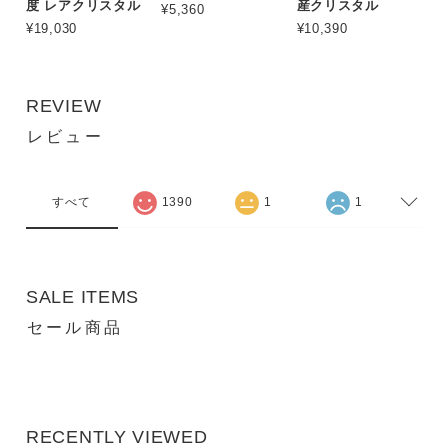
度 レアクリスタル
産クリスタル
¥5,360
¥19,030
¥10,390
REVIEW
レビュー
すべて
1390
1
1
SALE ITEMS
セール商品
RECENTLY VIEWED