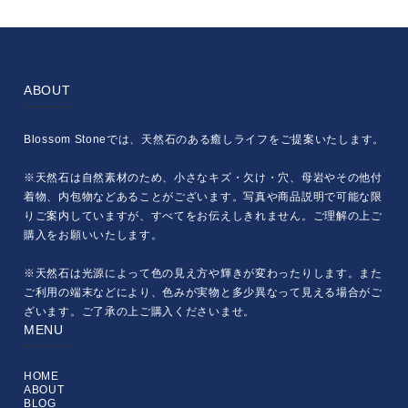
ABOUT
Blossom Stoneでは、天然石のある癒しライフをご提案いたします。
※天然石は自然素材のため、小さなキズ・欠け・穴、母岩やその他付
着物、内包物などあることがございます。写真や商品説明で可能な限
りご案内していますが、すべてをお伝えしきれません。ご理解の上ご
購入をお願いいたします。
※天然石は光源によって色の見え方や輝きが変わったりします。また
ご利用の端末などにより、色みが実物と多少異なって見える場合がご
ざいます。ご了承の上ご購入くださいませ。
MENU
HOME
ABOUT
BLOG