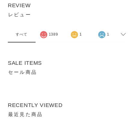
REVIEW
レビュー
すべて
1389
1
1
SALE ITEMS
セール商品
RECENTLY VIEWED
最近見た商品