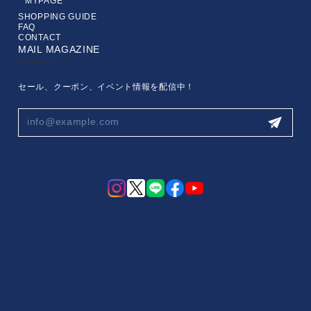
MYPAGE
SHOPPING GUIDE
FAQ
CONTACT
MAIL MAGAZINE
セール、クーポン、イベント情報を配信中！