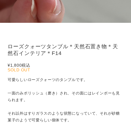
ローズクォーツタンブル＊天然石置き物＊天
然石インテリア＊F14
¥1,800
税込
SOLD OUT
可愛らしいローズクォーツのタンブルです。
一面のみポリッシュ（磨き）され、その面にはレインボーも見
られます。
それ以外はすりガラスのような状態になっていて、それが砂糖
菓子のようで可愛らしい個体です。