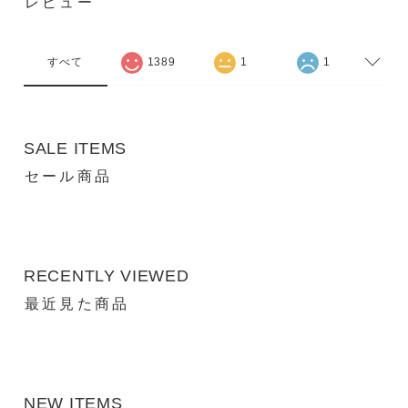
レビュー
すべて
1389
1
1
SALE ITEMS
セール商品
RECENTLY VIEWED
最近見た商品
NEW ITEMS