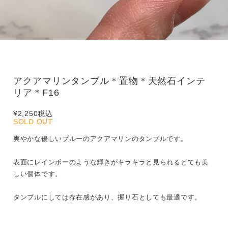
アクアマリンタンブル＊置物＊天然石インテ
リア＊F16
¥2,250
税込
SOLD OUT
爽やかな優しいブルーのアクアマリンのタンブルです。
表面にレインボーのような輝きがキラキラと見られるとても美
しい個体です。
タンブルにしては存在感があり、握り石としても最適です。