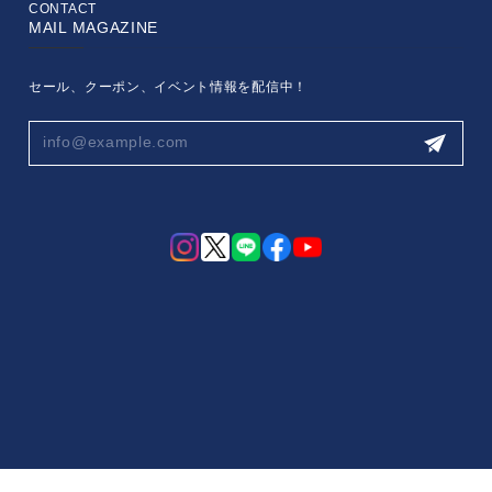
CONTACT
MAIL MAGAZINE
セール、クーポン、イベント情報を配信中！
プライバシーポリシー
特定商取引法に基づく表記
会員規約