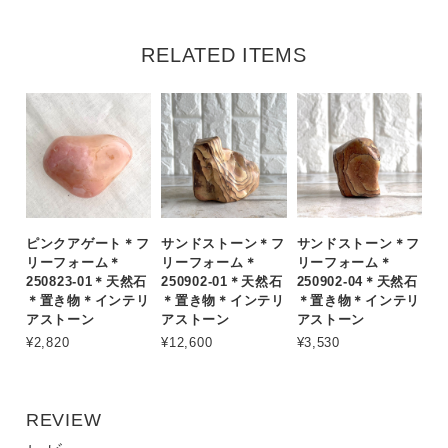
RELATED ITEMS
ピンクアゲート＊フ
サンドストーン＊フ
サンドストーン＊フ
リーフォーム＊
リーフォーム＊
リーフォーム＊
250823-01＊天然石
250902-01＊天然石
250902-04＊天然石
＊置き物＊インテリ
＊置き物＊インテリ
＊置き物＊インテリ
アストーン
アストーン
アストーン
¥2,820
¥12,600
¥3,530
REVIEW