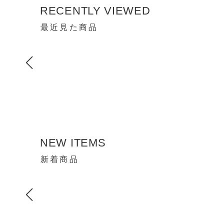
RECENTLY VIEWED
最近見た商品
NEW ITEMS
新着商品