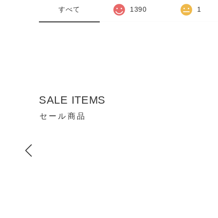
すべて
1390
1
SALE ITEMS
セール商品