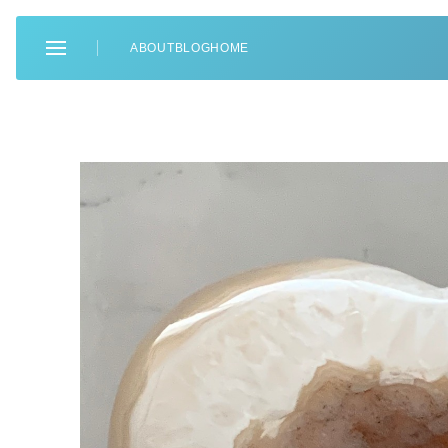
ABOUT
BLOG
HOME