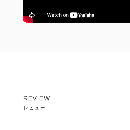
REVIEW
レビュー