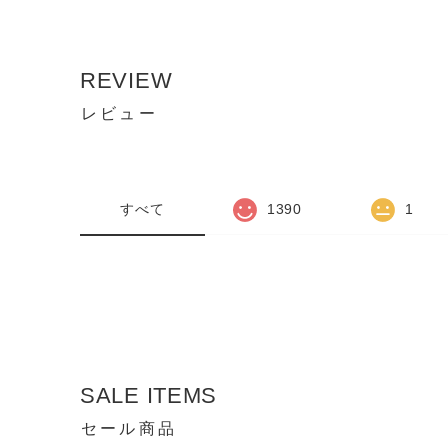
REVIEW
レビュー
すべて
1390
1
SALE ITEMS
セール商品