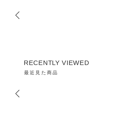
RECENTLY VIEWED
最近見た商品