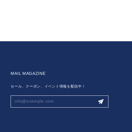
MAIL MAGAZINE
セール、クーポン、イベント情報を配信中！