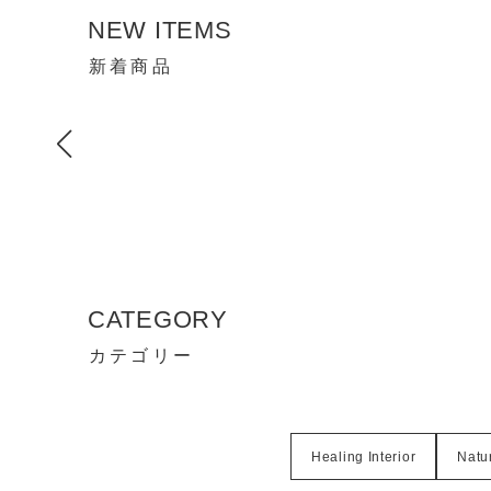
NEW ITEMS
新着商品
CATEGORY
カテゴリー
Healing Interior
Natur