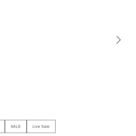
SALE
Live Sale