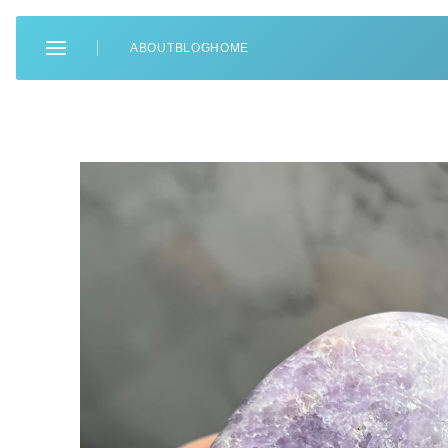
ABOUT
BLOG
HOME