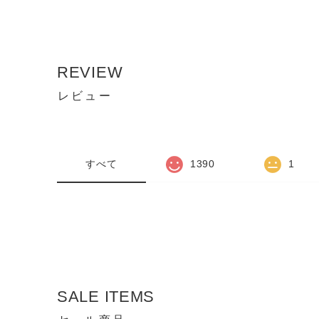
REVIEW
レビュー
すべて
1390
1
SALE ITEMS