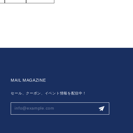
MAIL MAGAZINE
セール、クーポン、イベント情報を配信中！