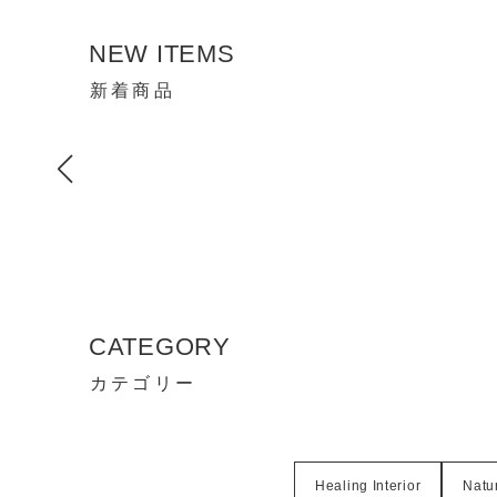
NEW ITEMS
新着商品
CATEGORY
カテゴリー
Healing Interior
Natur