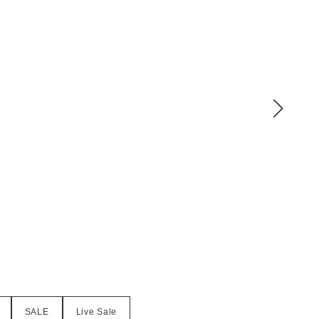
SALE
Live Sale