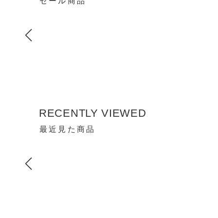
セール商品
RECENTLY VIEWED
最近見た商品