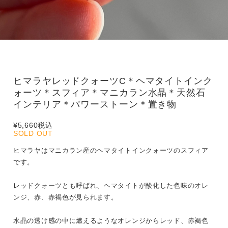
ヒマラヤレッドクォーツC＊ヘマタイトインク
ォーツ＊スフィア＊マニカラン水晶＊天然石
インテリア＊パワーストーン＊置き物
¥5,660
税込
SOLD OUT
ヒマラヤはマニカラン産のヘマタイトインクォーツのスフィア
です。
レッドクォーツとも呼ばれ、ヘマタイトが酸化した色味のオレ
ンジ、赤、赤褐色が見られます。
水晶の透け感の中に燃えるようなオレンジからレッド、赤褐色