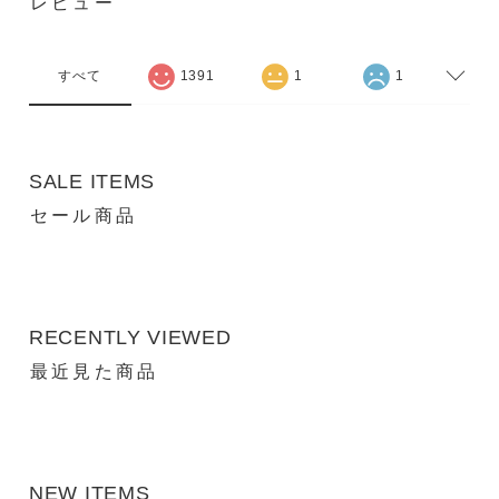
レビュー
すべて
1391
1
1
SALE ITEMS
セール商品
RECENTLY VIEWED
最近見た商品
NEW ITEMS