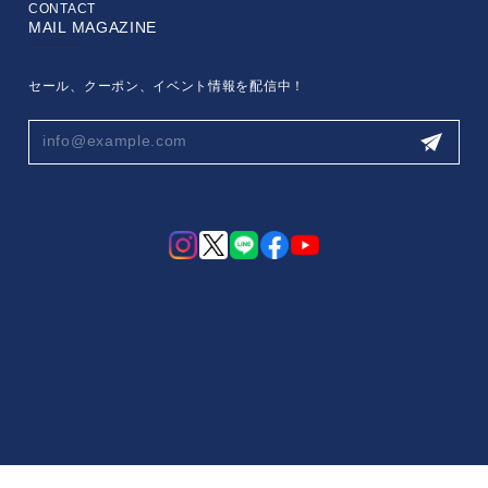
CONTACT
MAIL MAGAZINE
セール、クーポン、イベント情報を配信中！
プライバシーポリシー
特定商取引法に基づく表記
会員規約