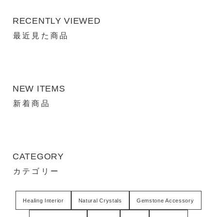
RECENTLY VIEWED
最近見た商品
NEW ITEMS
新着商品
CATEGORY
カテゴリー
Healing Interior
Natural Crystals
Gemstone Accessory