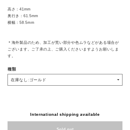
高さ：41mm
奥行き：61.5mm
横幅：58.5mm
＊海外製品のため、加工が荒い部分や色ムラなどがある場合が
ございます。ご了承の上、ご購入くださいますようお願いしま
す。
種類
International shipping available
Sold out