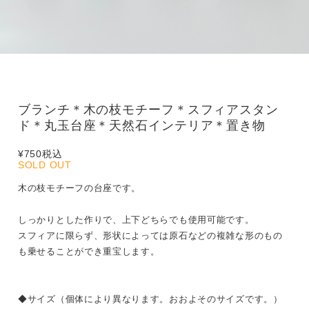
ブランチ＊木の枝モチーフ＊スフィアスタン
ド＊丸玉台座＊天然石インテリア＊置き物
¥750
税込
SOLD OUT
木の枝モチーフの台座です。
しっかりとした作りで、上下どちらでも使用可能です。
スフィアに限らず、形状によっては原石などの複雑な形のもの
も乗せることができ重宝します。
◆サイズ（個体により異なります。おおよそのサイズです。）