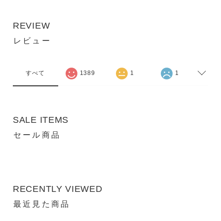
REVIEW
レビュー
すべて
1389
1
1
SALE ITEMS
セール商品
RECENTLY VIEWED
最近見た商品