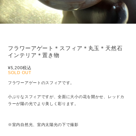
フラワーアゲート＊スフィア＊丸玉＊天然石
インテリア＊置き物
¥5,200
税込
SOLD OUT
フラワーアゲートのスフィアです。
小ぶりなスフィアですが、全面に大小の花を開かせ、レッドカ
ラーが陽の光でより美しく彩ります。
※室内自然光、室内太陽光の下で撮影