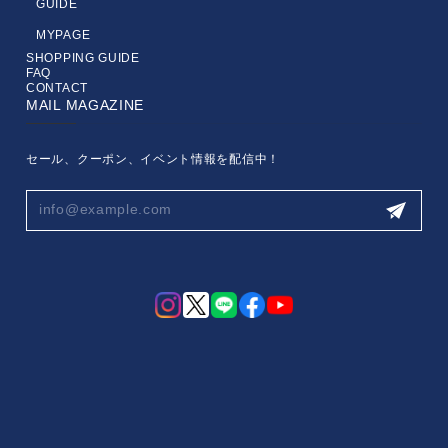
GUIDE
MYPAGE
SHOPPING GUIDE
FAQ
CONTACT
MAIL MAGAZINE
セール、クーポン、イベント情報を配信中！