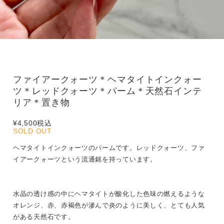
ファイアークォーツ＊ヘマタイトインクォー
ツ＊レッドクォーツ＊パーム＊天然石インテ
リア＊置き物
¥4,500
税込
SOLD OUT
ヘマタイトインクォーツのパームです。レッドクォーツ、ファ
イアークォーツという流通銘を持っています。
水晶の透け感の中にヘマタイトが酸化した色味の燃えるような
オレンジ、赤、赤褐色が滲んで炎のように美しく、とても人気
がある天然石です。