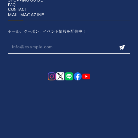
SHOPPING GUIDE
FAQ
CONTACT
MAIL MAGAZINE
セール、クーポン、イベント情報を配信中！