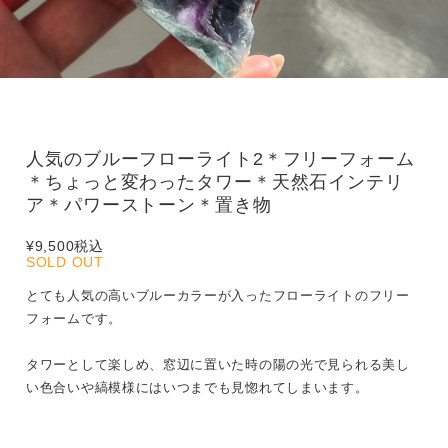
人気のブルーフローライト2＊フリーフォーム
＊ちょっと変わったタワー＊天然石インテリ
ア＊パワーストーン＊置き物
¥9,500
税込
SOLD OUT
とても人気の高いブルーカラーが入ったフローライトのフリー
フォームです。
タワーとして楽しめ、窓辺に置いた時の陽の光で見られる美し
い色合いや縞模様にはいつまでも見惚れてしまいます。