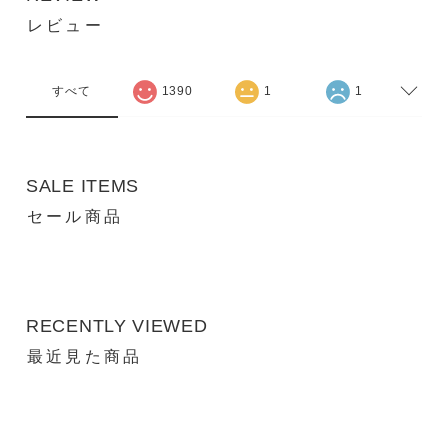
レビュー
すべて
1390
1
1
SALE ITEMS
セール商品
RECENTLY VIEWED
最近見た商品