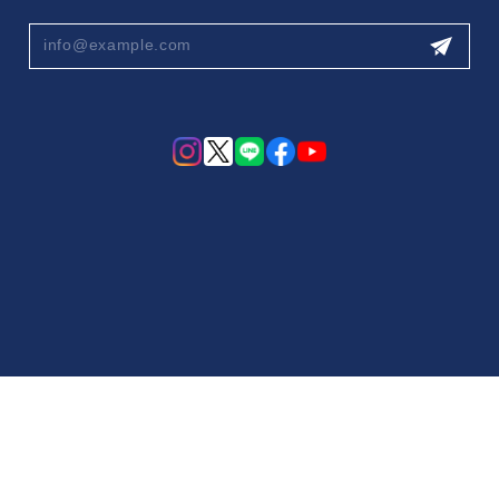
プライバシーポリシー
特定商取引法に基づく表記
会員規約
© Blossom Stone online shop