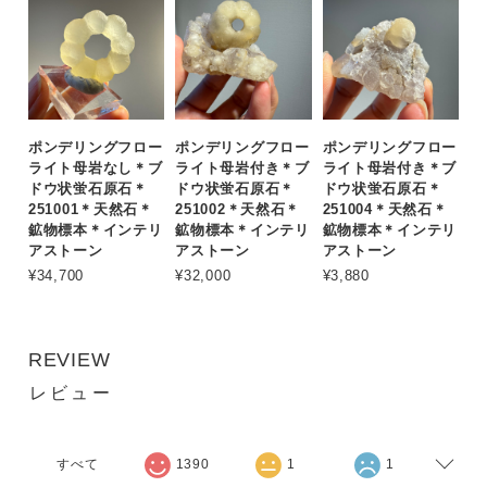
ポンデリングフロー
ポンデリングフロー
ポンデリングフロー
ライト母岩なし＊ブ
ライト母岩付き＊ブ
ライト母岩付き＊ブ
ドウ状蛍石原石＊
ドウ状蛍石原石＊
ドウ状蛍石原石＊
251001＊天然石＊
251002＊天然石＊
251004＊天然石＊
鉱物標本＊インテリ
鉱物標本＊インテリ
鉱物標本＊インテリ
アストーン
アストーン
アストーン
¥34,700
¥32,000
¥3,880
REVIEW
レビュー
すべて
1390
1
1