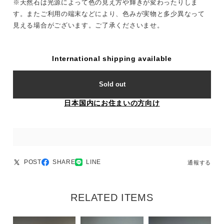
※天然石は光源によって色の見え方や輝きが変わったりしま
す。またご利用の端末などにより、色みが実物と多少異なって
見える場合がございます。ご了承くださいませ。
International shipping available
Sold out
日本国内にお住まいの方向け
POST
SHARE
LINE
通報する
RELATED ITEMS