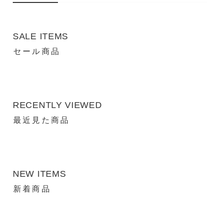
SALE ITEMS
セール商品
RECENTLY VIEWED
最近見た商品
NEW ITEMS
新着商品