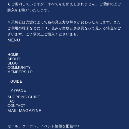
りご案内していますが、すべてをお伝えしきれません。ご理解の上ご
購入をお願いいたします。
※天然石は光源によって色の見え方や輝きが変わったりします。また
ご利用の端末などにより、色みが実物と多少異なって見える場合がご
ざいます。ご了承の上ご購入くださいませ。
MENU
HOME
ABOUT
BLOG
COMMUNITY
MEMBERSHIP
GUIDE
MYPAGE
SHOPPING GUIDE
FAQ
CONTACT
MAIL MAGAZINE
セール、クーポン、イベント情報を配信中！