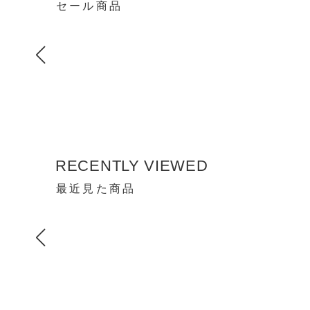
セール商品
RECENTLY VIEWED
最近見た商品