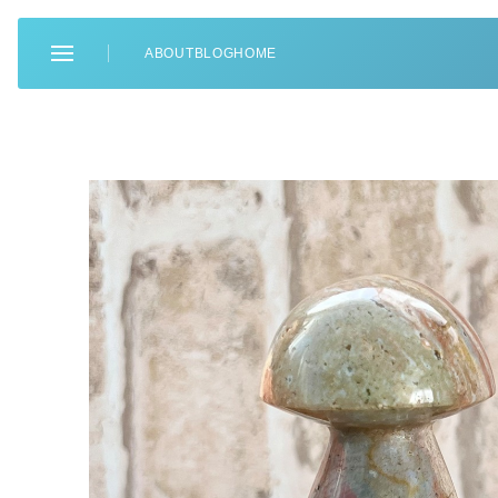
ABOUT
BLOG
HOME