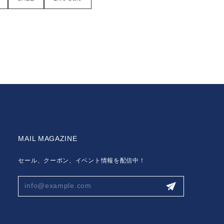
MAIL MAGAZINE
セール、クーポン、イベント情報を配信中！