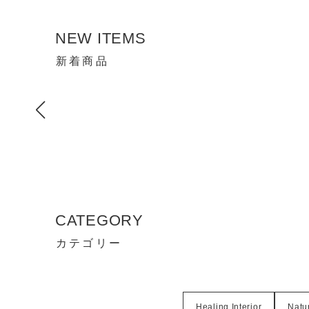
NEW ITEMS
新着商品
CATEGORY
カテゴリー
Healing Interior
Natur