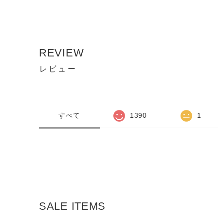
REVIEW
レビュー
すべて
1390
1
SALE ITEMS