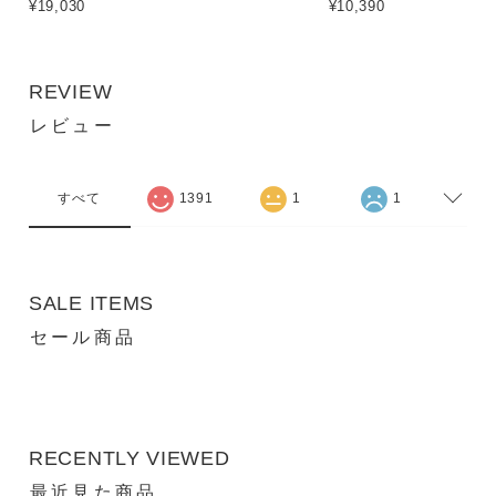
¥19,030
¥10,390
REVIEW
レビュー
すべて
1391
1
1
SALE ITEMS
セール商品
RECENTLY VIEWED
最近見た商品