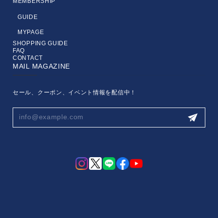
MEMBERSHIP
GUIDE
MYPAGE
SHOPPING GUIDE
FAQ
CONTACT
MAIL MAGAZINE
セール、クーポン、イベント情報を配信中！