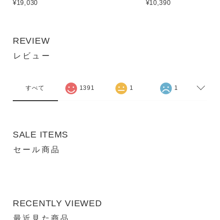
¥19,030
¥10,390
REVIEW
レビュー
すべて
1391
1
1
SALE ITEMS
セール商品
RECENTLY VIEWED
最近見た商品