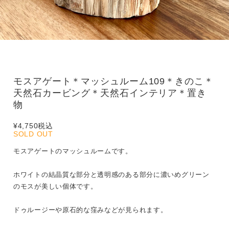
モスアゲート＊マッシュルーム109＊きのこ＊
天然石カービング＊天然石インテリア＊置き
物
¥4,750
税込
SOLD OUT
モスアゲートのマッシュルームです。
ホワイトの結晶質な部分と透明感のある部分に濃いめグリーン
のモスが美しい個体です。
ドゥルージーや原石的な窪みなどが見られます。