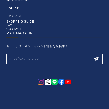
MEMBERSHIP
GUIDE
MYPAGE
SHOPPING GUIDE
FAQ
CONTACT
MAIL MAGAZINE
セール、クーポン、イベント情報を配信中！