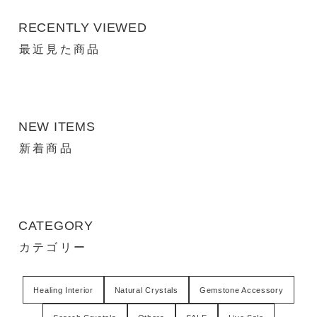
RECENTLY VIEWED
最近見た商品
NEW ITEMS
新着商品
CATEGORY
カテゴリー
Healing Interior
Natural Crystals
Gemstone Accessory