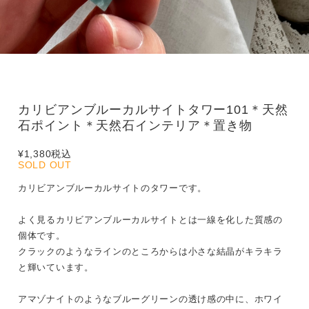
カリビアンブルーカルサイトタワー101＊天然
石ポイント＊天然石インテリア＊置き物
¥1,380
税込
SOLD OUT
カリビアンブルーカルサイトのタワーです。
よく見るカリビアンブルーカルサイトとは一線を化した質感の
個体です。
クラックのようなラインのところからは小さな結晶がキラキラ
と輝いています。
アマゾナイトのようなブルーグリーンの透け感の中に、ホワイ