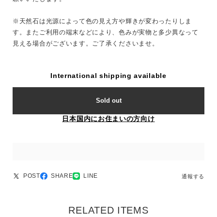
※天然石は光源によって色の見え方や輝きが変わったりしま
す。またご利用の端末などにより、色みが実物と多少異なって
見える場合がございます。ご了承くださいませ。
International shipping available
Sold out
日本国内にお住まいの方向け
POST
SHARE
LINE
通報する
RELATED ITEMS