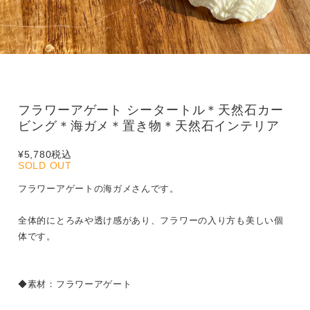
フラワーアゲート シータートル＊天然石カー
ビング＊海ガメ＊置き物＊天然石インテリア
¥5,780
税込
SOLD OUT
フラワーアゲートの海ガメさんです。
全体的にとろみや透け感があり、フラワーの入り方も美しい個
体です。
◆素材：フラワーアゲート