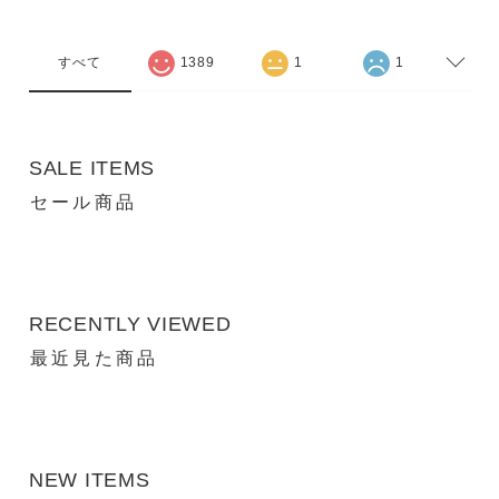
すべて
1389
1
1
SALE ITEMS
セール商品
RECENTLY VIEWED
最近見た商品
NEW ITEMS