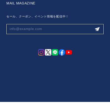
MAIL MAGAZINE
セール、クーポン、イベント情報を配信中！
プライバシーポリシー
特定商取引法に基づく表記
会員規約