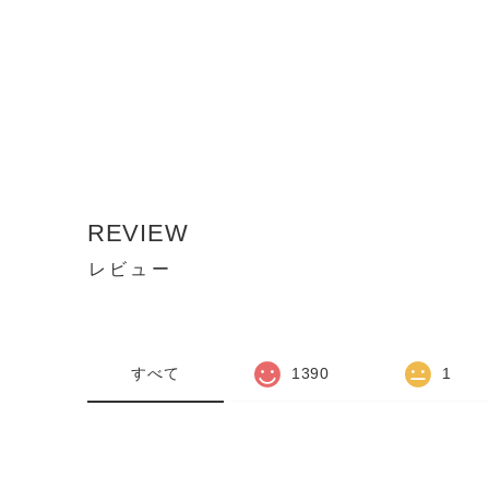
REVIEW
レビュー
すべて
1390
1