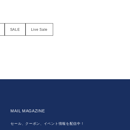
SALE
Live Sale
MAIL MAGAZINE
セール、クーポン、イベント情報を配信中！