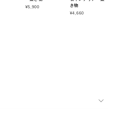
き物
¥5,900
¥4,660