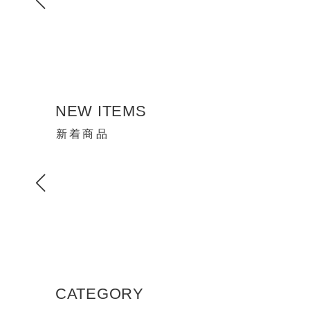
NEW ITEMS
新着商品
CATEGORY