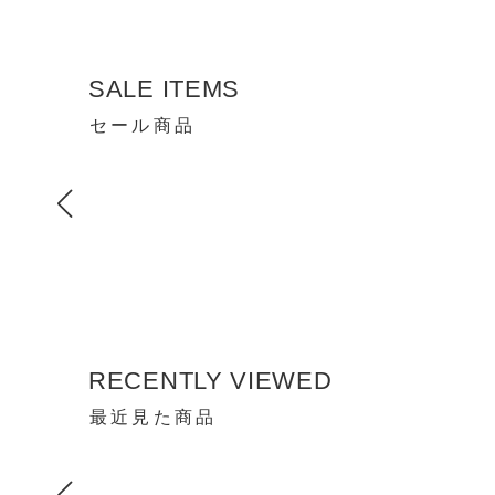
SALE ITEMS
セール商品
RECENTLY VIEWED
最近見た商品