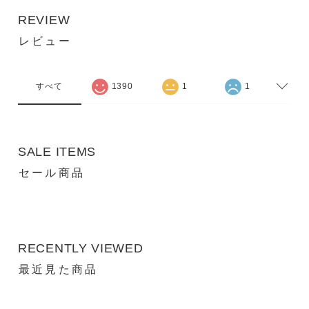
REVIEW
レビュー
すべて
1390
1
1
SALE ITEMS
セール商品
RECENTLY VIEWED
最近見た商品