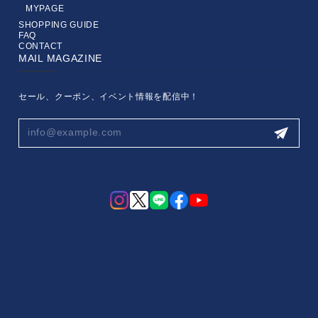
MYPAGE
SHOPPING GUIDE
FAQ
CONTACT
MAIL MAGAZINE
セール、クーポン、イベント情報を配信中！