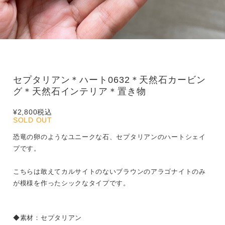
セプタリアン＊ハート0632＊天然石カービン
グ＊天然石インテリア＊置き物
¥2,800
税込
SOLD OUT
恐竜の卵のようなユニークな石、セプタリアンのハートシェイ
プです。
こちらは敢えてカルサイトのないブラウンのアラゴナイトのみ
が模様を作ったシックなタイプです。
◆素材：セプタリアン