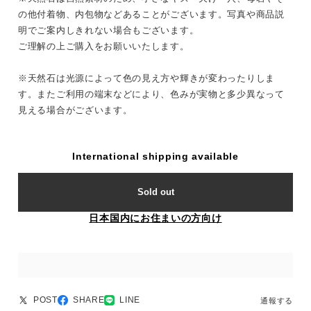
の他付着物、内包物などあることがございます。写真や商品説
明でご案内しきれない場合もございます。
ご理解の上ご購入をお願いいたします。
※天然石は光源によって色の見え方や輝きが変わったりしま
す。またご利用の端末などにより、色みが実物と多少異なって
見える場合がございます。
International shipping available
Sold out
日本国内にお住まいの方向け
POST
SHARE
LINE
通報する