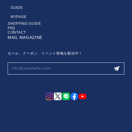
GUIDE
MYPAGE
SHOPPING GUIDE
FAQ
CONTACT
MAIL MAGAZINE
セール、クーポン、イベント情報を配信中！