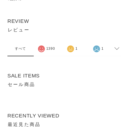
REVIEW
レビュー
すべて
1390
1
1
SALE ITEMS
セール商品
RECENTLY VIEWED
最近見た商品