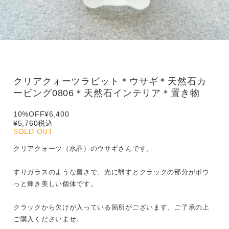
クリアクォーツラビット＊ウサギ＊天然石カ
ービング0806＊天然石インテリア＊置き物
10%OFF
¥6,400
¥5,760
税込
SOLD OUT
クリアクォーツ（水晶）のウサギさんです。
すりガラスのような磨きで、光に翳すとクラックの部分がボウ
っと輝き美しい個体です。
クラックから欠けが入っている箇所がございます。ご了承の上
ご購入くださいませ。