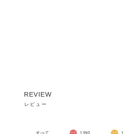
REVIEW
レビュー
すべて
1390
1