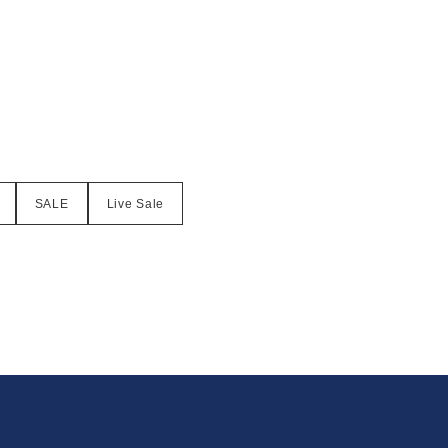
SALE
Live Sale