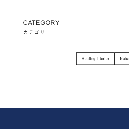
CATEGORY
カテゴリー
Healing Interior
Natur