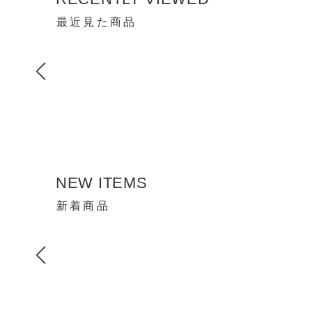
最近見た商品
NEW ITEMS
新着商品