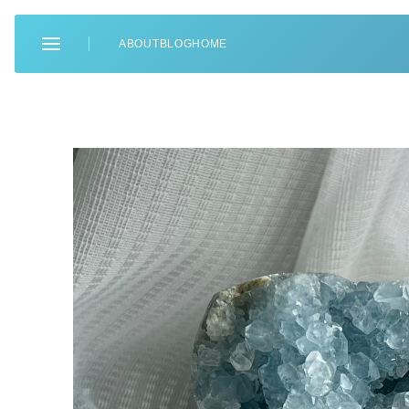
ABOUT
BLOG
HOME