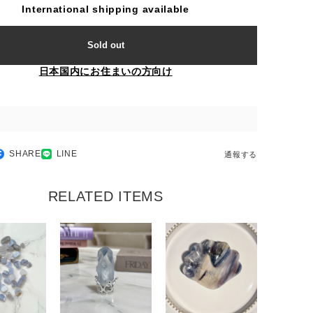
International shipping available
Sold out
日本国内にお住まいの方向け
SHARE
LINE
通報する
RELATED ITEMS