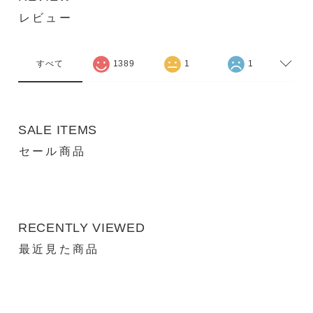
レビュー
すべて
1389
1
1
SALE ITEMS
セール商品
RECENTLY VIEWED
最近見た商品