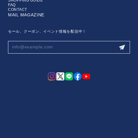
SHOPPING GUIDE
FAQ
CONTACT
MAIL MAGAZINE
セール、クーポン、イベント情報を配信中！