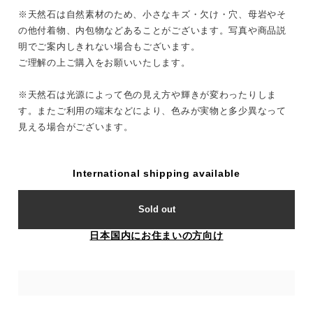
※天然石は自然素材のため、小さなキズ・欠け・穴、母岩やそ
の他付着物、内包物などあることがございます。写真や商品説
明でご案内しきれない場合もございます。
ご理解の上ご購入をお願いいたします。
※天然石は光源によって色の見え方や輝きが変わったりしま
す。またご利用の端末などにより、色みが実物と多少異なって
見える場合がございます。
International shipping available
Sold out
日本国内にお住まいの方向け