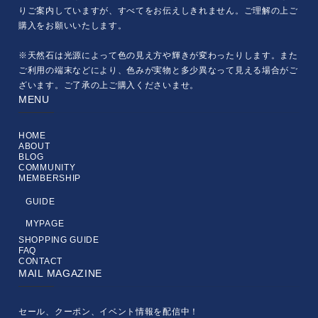
りご案内していますが、すべてをお伝えしきれません。ご理解の上ご
購入をお願いいたします。
※天然石は光源によって色の見え方や輝きが変わったりします。また
ご利用の端末などにより、色みが実物と多少異なって見える場合がご
ざいます。ご了承の上ご購入くださいませ。
MENU
HOME
ABOUT
BLOG
COMMUNITY
MEMBERSHIP
GUIDE
MYPAGE
SHOPPING GUIDE
FAQ
CONTACT
MAIL MAGAZINE
セール、クーポン、イベント情報を配信中！