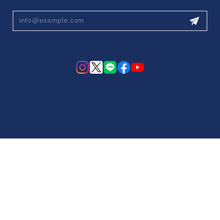
プライバシーポリシー
特定商取引法に基づく表記
会員規約
© Blossom Stone online shop