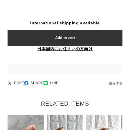
International shipping available
Add to cart
日本国内にお住まいの方向け
POST
SHARE
LINE
通報する
RELATED ITEMS