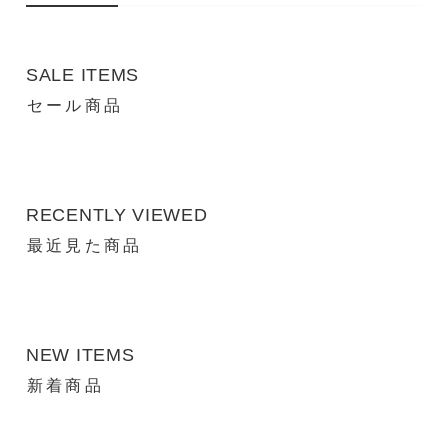
SALE ITEMS
セール商品
RECENTLY VIEWED
最近見た商品
NEW ITEMS
新着商品