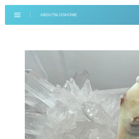
ABOUT
BLOG
HOME