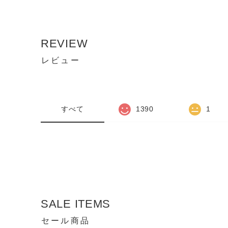
REVIEW
レビュー
すべて
1390
1
SALE ITEMS
セール商品