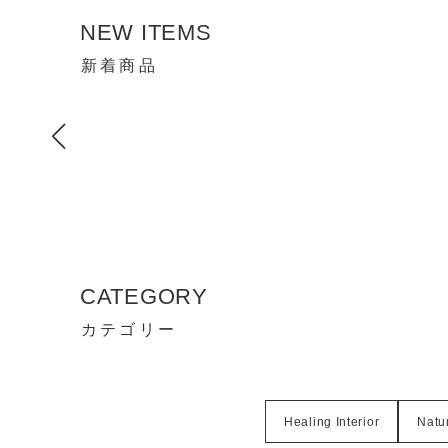
NEW ITEMS
新着商品
CATEGORY
カテゴリー
Healing Interior
Natur