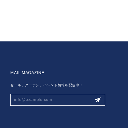
MAIL MAGAZINE
セール、クーポン、イベント情報を配信中！