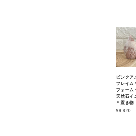
ピンクア
フレイム
フォーム＊
天然石イ
＊置き物
¥9,820