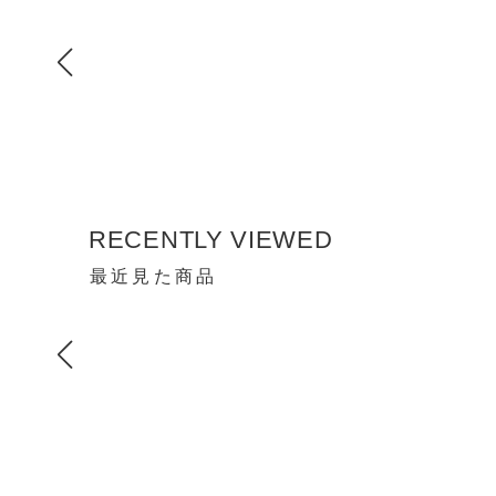
RECENTLY VIEWED
最近見た商品