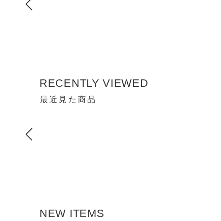
RECENTLY VIEWED
最近見た商品
NEW ITEMS