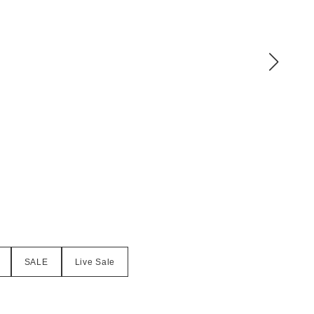
SALE
Live Sale