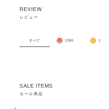
REVIEW
レビュー
すべて
1390
1
SALE ITEMS
セール商品