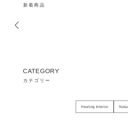
新着商品
CATEGORY
カテゴリー
Healing Interior
Natur