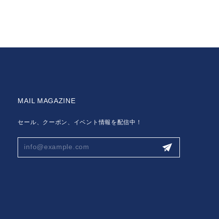
MAIL MAGAZINE
セール、クーポン、イベント情報を配信中！