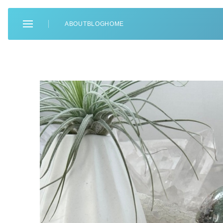
ABOUT
BLOG
HOME