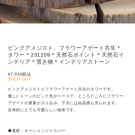
ピンクアメジスト、フラワーアゲート共生＊
タワー＊231209＊天然石ポイント＊天然石イ
ンテリア＊置き物＊インテリアストーン
¥7,930
税込
SOLD OUT
ピンクアメジストとフラワーアゲート共生のタワーです。
優しいトーンのピンク色がベースで、ところどころにフラワー
アゲートの要素が入り込み、下方には結晶感も見られます。
全体的にとても可愛らしい個体です。
◆素材：オーシャンジャスパー