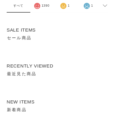
すべて
1390
1
1
SALE ITEMS
セール商品
RECENTLY VIEWED
最近見た商品
NEW ITEMS
新着商品