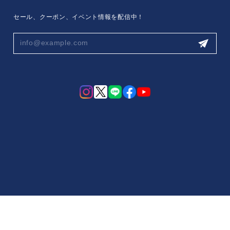
セール、クーポン、イベント情報を配信中！
プライバシーポリシー
特定商取引法に基づく表記
会員規約
© Blossom Stone online shop