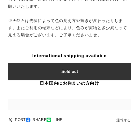
願いいたします。
※天然石は光源によって色の見え方や輝きが変わったりしま
す。またご利用の端末などにより、色みが実物と多少異なって
見える場合がございます。ご了承くださいませ。
International shipping available
Sold out
日本国内にお住まいの方向け
POST
SHARE
LINE
通報する