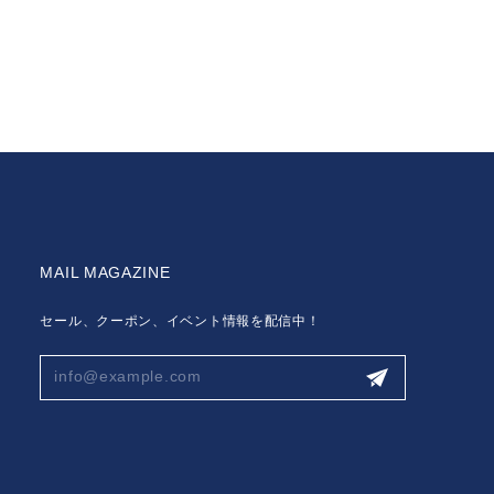
MAIL MAGAZINE
セール、クーポン、イベント情報を配信中！