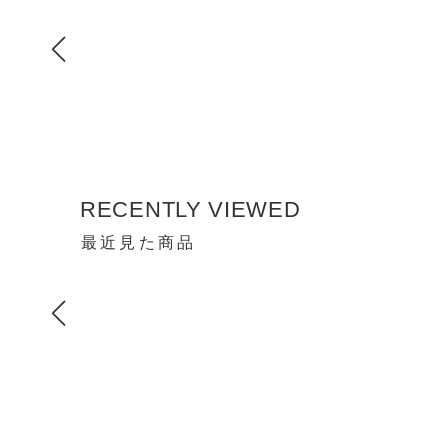
RECENTLY VIEWED
最近見た商品