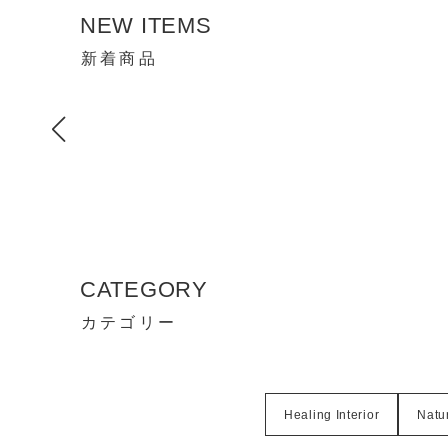
NEW ITEMS
新着商品
CATEGORY
カテゴリー
Healing Interior
Natur