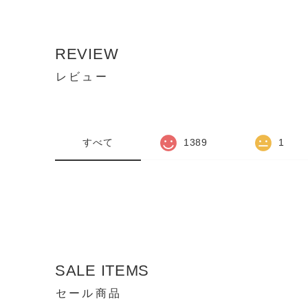
REVIEW
レビュー
すべて
1389
1
SALE ITEMS
セール商品