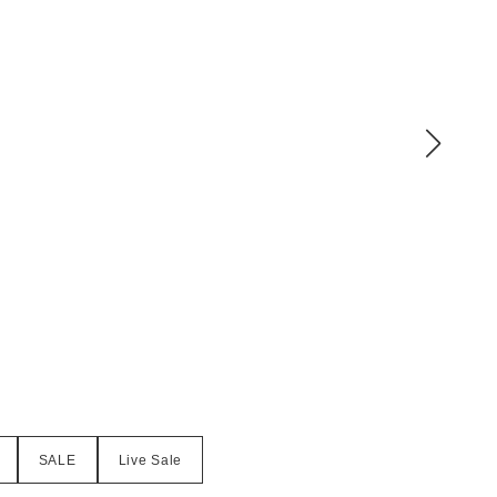
SALE
Live Sale