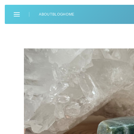
ABOUT
BLOG
HOME