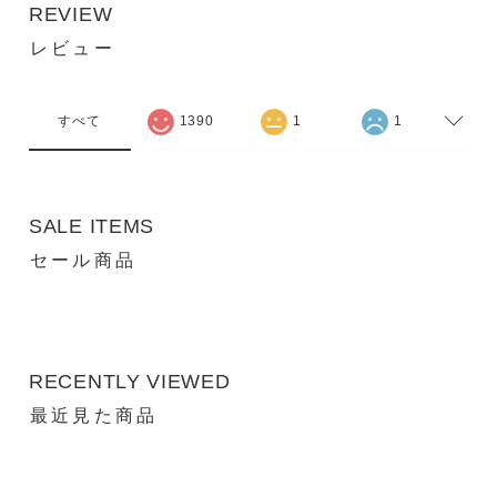
REVIEW
レビュー
すべて
1390
1
1
SALE ITEMS
セール商品
RECENTLY VIEWED
最近見た商品