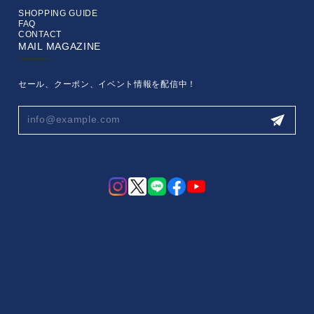
SHOPPING GUIDE
FAQ
CONTACT
MAIL MAGAZINE
セール、クーポン、イベント情報を配信中！