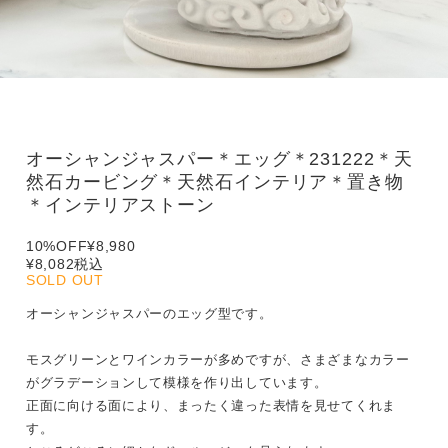
オーシャンジャスパー＊エッグ＊231222＊天
然石カービング＊天然石インテリア＊置き物
＊インテリアストーン
10%OFF
¥8,980
¥8,082
税込
SOLD OUT
オーシャンジャスパーのエッグ型です。
モスグリーンとワインカラーが多めですが、さまざまなカラー
がグラデーションして模様を作り出しています。
正面に向ける面により、まったく違った表情を見せてくれま
す。