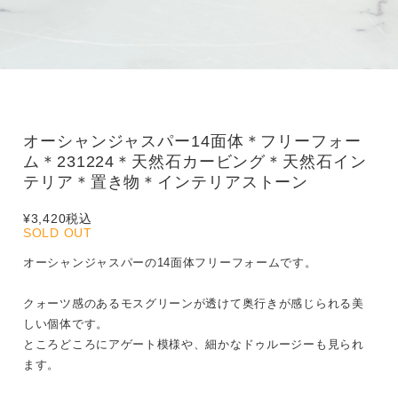
オーシャンジャスパー14面体＊フリーフォー
ム＊231224＊天然石カービング＊天然石イン
テリア＊置き物＊インテリアストーン
¥3,420
税込
SOLD OUT
オーシャンジャスパーの14面体フリーフォームです。
クォーツ感のあるモスグリーンが透けて奥行きが感じられる美
しい個体です。
ところどころにアゲート模様や、細かなドゥルージーも見られ
ます。