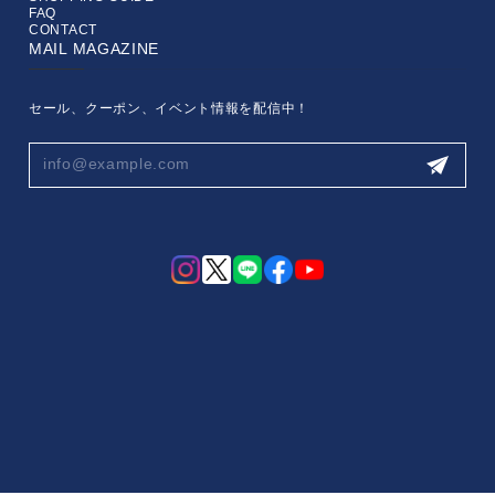
FAQ
CONTACT
MAIL MAGAZINE
セール、クーポン、イベント情報を配信中！