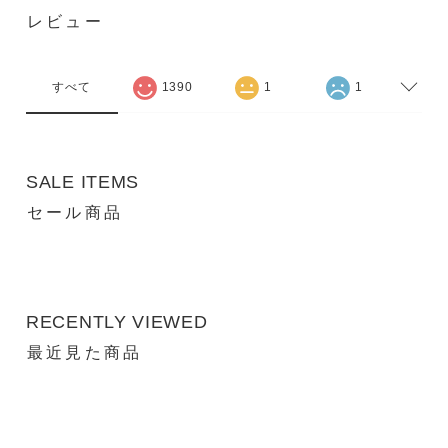
レビュー
すべて
1390
1
1
SALE ITEMS
セール商品
RECENTLY VIEWED
最近見た商品