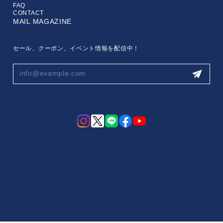
FAQ
CONTACT
MAIL MAGAZINE
セール、クーポン、イベント情報を配信中！