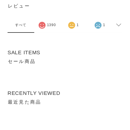
レビュー
すべて
1390
1
1
SALE ITEMS
セール商品
RECENTLY VIEWED
最近見た商品