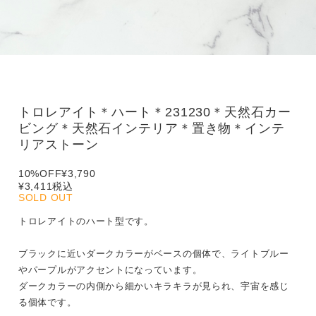
トロレアイト＊ハート＊231230＊天然石カー
ビング＊天然石インテリア＊置き物＊インテ
リアストーン
10%OFF
¥3,790
¥3,411
税込
SOLD OUT
トロレアイトのハート型です。
ブラックに近いダークカラーがベースの個体で、ライトブルー
やパープルがアクセントになっています。
ダークカラーの内側から細かいキラキラが見られ、宇宙を感じ
る個体です。