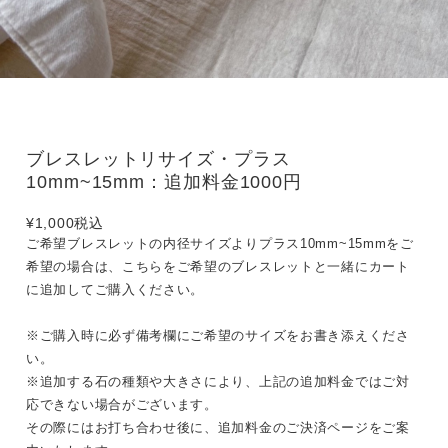
ブレスレットリサイズ・プラス
10mm~15mm：追加料金1000円
¥1,000
税込
ご希望ブレスレットの内径サイズよりプラス10mm~15mmをご
希望の場合は、こちらをご希望のブレスレットと一緒にカート
に追加してご購入ください。
※ご購入時に必ず備考欄にご希望のサイズをお書き添えくださ
い。
※追加する石の種類や大きさにより、上記の追加料金ではご対
応できない場合がございます。
その際にはお打ち合わせ後に、追加料金のご決済ページをご案