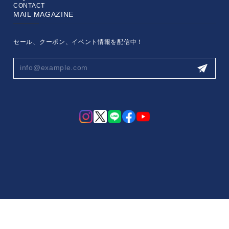
CONTACT
MAIL MAGAZINE
セール、クーポン、イベント情報を配信中！
プライバシーポリシー
特定商取引法に基づく表記
会員規約