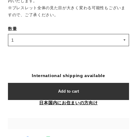
内いたします。
※ブレスレット全体の見た目が大きく変わる可能性もございま
すので、ご了承ください。
数量
International shipping available
Add to cart
日本国内にお住まいの方向け