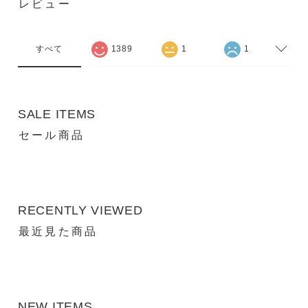
レビュー
すべて
1389
1
1
SALE ITEMS
セール商品
RECENTLY VIEWED
最近見た商品
NEW ITEMS